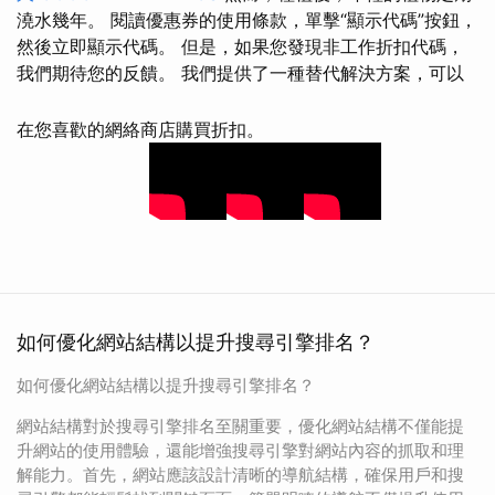
澆水幾年。 閱讀優惠券的使用條款，單擊“顯示代碼”按鈕，
然後立即顯示代碼。 但是，如果您發現非工作折扣代碼，
我們期待您的反饋。 我們提供了一種替代解決方案，可以
在您喜歡的網絡商店購買折扣。
如何優化網站結構以提升搜尋引擎排名？
如何優化網站結構以提升搜尋引擎排名？
網站結構對於搜尋引擎排名至關重要，優化網站結構不僅能提
升網站的使用體驗，還能增強搜尋引擎對網站內容的抓取和理
解能力。首先，網站應該設計清晰的導航結構，確保用戶和搜